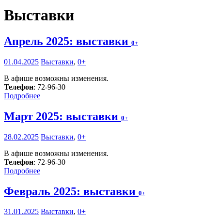
Выставки
Апрель 2025: выставки
0+
01.04.2025
Выставки
,
0+
В афише возможны изменения.
Телефон
: 72-96-30
Подробнее
Март 2025: выставки
0+
28.02.2025
Выставки
,
0+
В афише возможны изменения.
Телефон
: 72-96-30
Подробнее
Февраль 2025: выставки
0+
31.01.2025
Выставки
,
0+