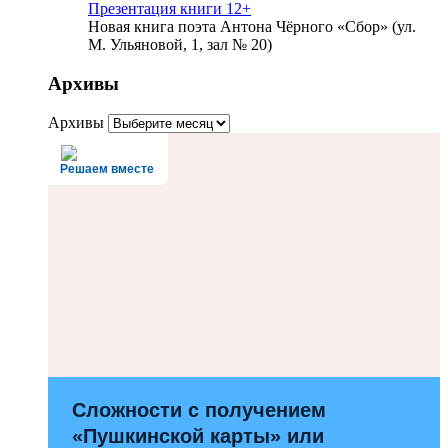
Презентация книги 12+
Новая книга поэта Антона Чёрного «Сбор» (ул.
М. Ульяновой, 1, зал № 20)
Архивы
Архивы
Решаем вместе
Сложности с получением
«Пушкинской карты» или