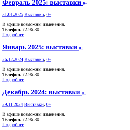
Февраль 2025: выставки
0+
31.01.2025
Выставки
,
0+
В афише возможны изменения.
Телефон
: 72-96-30
Подробнее
Январь 2025: выставки
0+
26.12.2024
Выставки
,
0+
В афише возможны изменения.
Телефон
: 72-96-30
Подробнее
Декабрь 2024: выставки
0+
29.11.2024
Выставки
,
0+
В афише возможны изменения.
Телефон
: 72-96-30
Подробнее