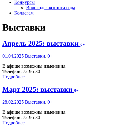
Конкурсы
Вологодская книга года
Коллегам
Выставки
Апрель 2025: выставки
0+
01.04.2025
Выставки
,
0+
В афише возможны изменения.
Телефон
: 72-96-30
Подробнее
Март 2025: выставки
0+
28.02.2025
Выставки
,
0+
В афише возможны изменения.
Телефон
: 72-96-30
Подробнее