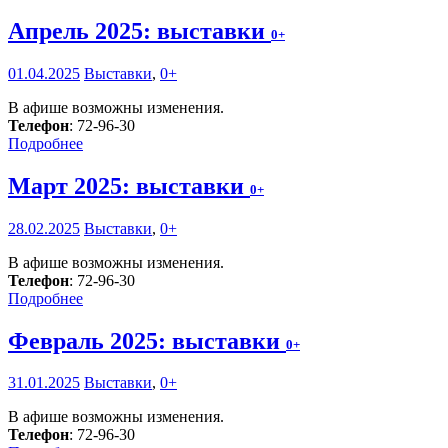
Апрель 2025: выставки
0+
01.04.2025
Выставки
,
0+
В афише возможны изменения.
Телефон
: 72-96-30
Подробнее
Март 2025: выставки
0+
28.02.2025
Выставки
,
0+
В афише возможны изменения.
Телефон
: 72-96-30
Подробнее
Февраль 2025: выставки
0+
31.01.2025
Выставки
,
0+
В афише возможны изменения.
Телефон
: 72-96-30