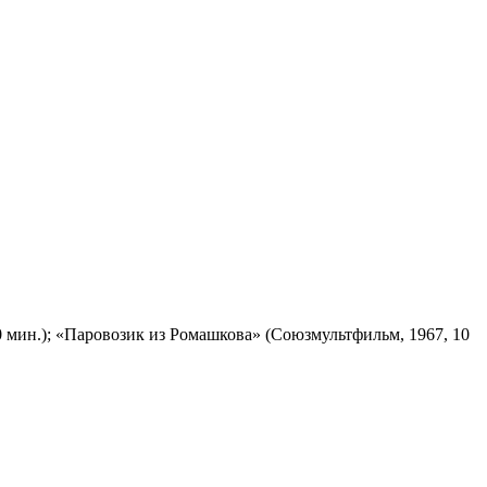
 мин.); «Паровозик из Ромашкова» (Союзмультфильм, 1967, 10