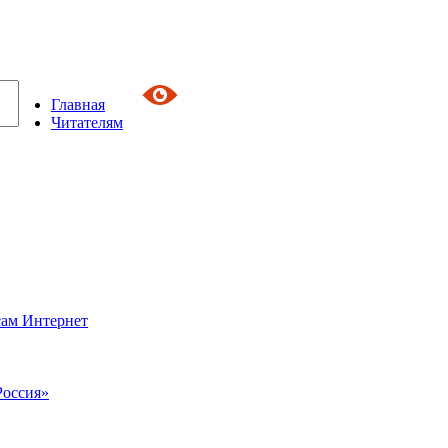
Главная
Читателям
сам Интернет
Россия»