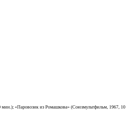
 мин.); «Паровозик из Ромашкова» (Союзмультфильм, 1967, 10