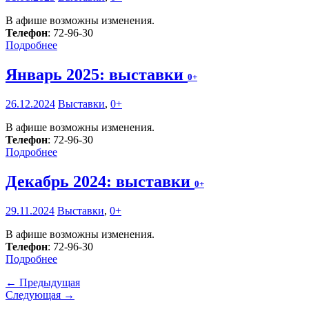
В афише возможны изменения.
Телефон
: 72-96-30
Подробнее
Январь 2025: выставки
0+
26.12.2024
Выставки
,
0+
В афише возможны изменения.
Телефон
: 72-96-30
Подробнее
Декабрь 2024: выставки
0+
29.11.2024
Выставки
,
0+
В афише возможны изменения.
Телефон
: 72-96-30
Подробнее
← Предыдущая
Следующая →