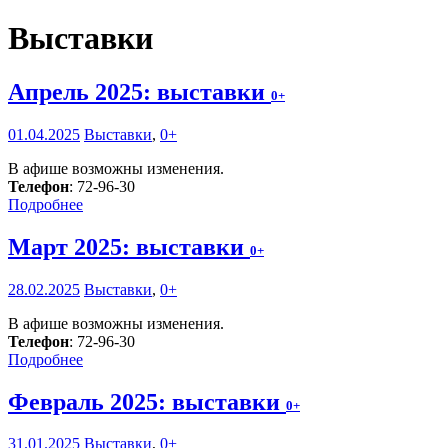
Выставки
Апрель 2025: выставки
0+
01.04.2025
Выставки
,
0+
В афише возможны изменения.
Телефон
: 72-96-30
Подробнее
Март 2025: выставки
0+
28.02.2025
Выставки
,
0+
В афише возможны изменения.
Телефон
: 72-96-30
Подробнее
Февраль 2025: выставки
0+
31.01.2025
Выставки
,
0+