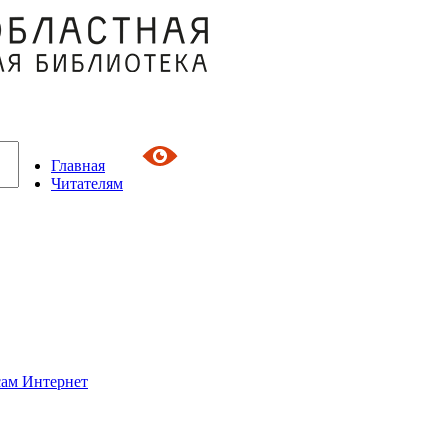
Главная
Читателям
сам Интернет