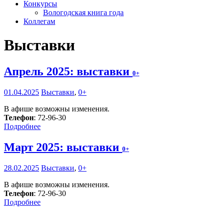
Конкурсы
Вологодская книга года
Коллегам
Выставки
Апрель 2025: выставки
0+
01.04.2025
Выставки
,
0+
В афише возможны изменения.
Телефон
: 72-96-30
Подробнее
Март 2025: выставки
0+
28.02.2025
Выставки
,
0+
В афише возможны изменения.
Телефон
: 72-96-30
Подробнее