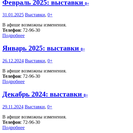
Февраль 2025: выставки
0+
31.01.2025
Выставки
,
0+
В афише возможны изменения.
Телефон
: 72-96-30
Подробнее
Январь 2025: выставки
0+
26.12.2024
Выставки
,
0+
В афише возможны изменения.
Телефон
: 72-96-30
Подробнее
Декабрь 2024: выставки
0+
29.11.2024
Выставки
,
0+
В афише возможны изменения.
Телефон
: 72-96-30
Подробнее