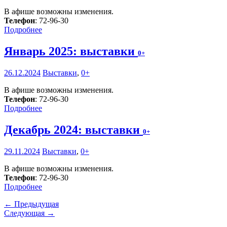
В афише возможны изменения.
Телефон
: 72-96-30
Подробнее
Январь 2025: выставки
0+
26.12.2024
Выставки
,
0+
В афише возможны изменения.
Телефон
: 72-96-30
Подробнее
Декабрь 2024: выставки
0+
29.11.2024
Выставки
,
0+
В афише возможны изменения.
Телефон
: 72-96-30
Подробнее
← Предыдущая
Следующая →