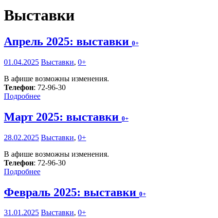
Выставки
Апрель 2025: выставки
0+
01.04.2025
Выставки
,
0+
В афише возможны изменения.
Телефон
: 72-96-30
Подробнее
Март 2025: выставки
0+
28.02.2025
Выставки
,
0+
В афише возможны изменения.
Телефон
: 72-96-30
Подробнее
Февраль 2025: выставки
0+
31.01.2025
Выставки
,
0+