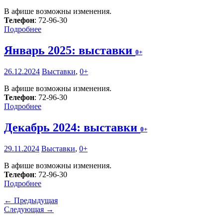
В афише возможны изменения.
Телефон
: 72-96-30
Подробнее
Январь 2025: выставки
0+
26.12.2024
Выставки
,
0+
В афише возможны изменения.
Телефон
: 72-96-30
Подробнее
Декабрь 2024: выставки
0+
29.11.2024
Выставки
,
0+
В афише возможны изменения.
Телефон
: 72-96-30
Подробнее
← Предыдущая
Следующая →