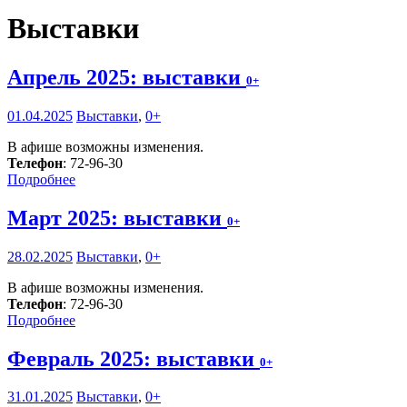
Выставки
Апрель 2025: выставки
0+
01.04.2025
Выставки
,
0+
В афише возможны изменения.
Телефон
: 72-96-30
Подробнее
Март 2025: выставки
0+
28.02.2025
Выставки
,
0+
В афише возможны изменения.
Телефон
: 72-96-30
Подробнее
Февраль 2025: выставки
0+
31.01.2025
Выставки
,
0+