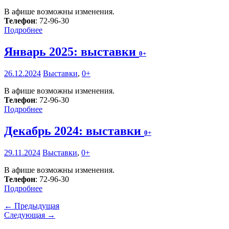
В афише возможны изменения.
Телефон
: 72-96-30
Подробнее
Январь 2025: выставки
0+
26.12.2024
Выставки
,
0+
В афише возможны изменения.
Телефон
: 72-96-30
Подробнее
Декабрь 2024: выставки
0+
29.11.2024
Выставки
,
0+
В афише возможны изменения.
Телефон
: 72-96-30
Подробнее
← Предыдущая
Следующая →