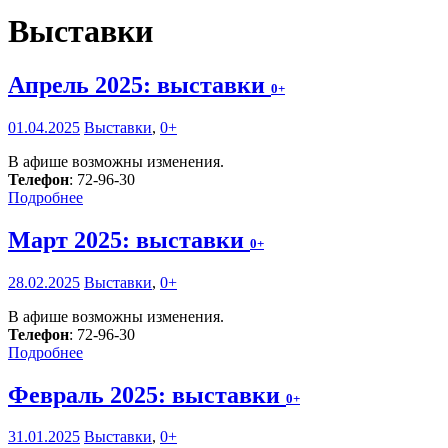
Выставки
Апрель 2025: выставки
0+
01.04.2025
Выставки
,
0+
В афише возможны изменения.
Телефон
: 72-96-30
Подробнее
Март 2025: выставки
0+
28.02.2025
Выставки
,
0+
В афише возможны изменения.
Телефон
: 72-96-30
Подробнее
Февраль 2025: выставки
0+
31.01.2025
Выставки
,
0+