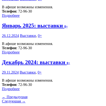
В афише возможны изменения.
Телефон
: 72-96-30
Подробнее
Январь 2025: выставки
0+
26.12.2024
Выставки
,
0+
В афише возможны изменения.
Телефон
: 72-96-30
Подробнее
Декабрь 2024: выставки
0+
29.11.2024
Выставки
,
0+
В афише возможны изменения.
Телефон
: 72-96-30
Подробнее
← Предыдущая
Следующая →