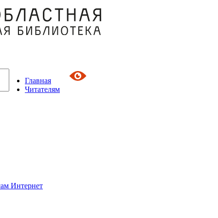
Главная
Читателям
сам Интернет