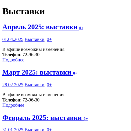
Выставки
Апрель 2025: выставки
0+
01.04.2025
Выставки
,
0+
В афише возможны изменения.
Телефон
: 72-96-30
Подробнее
Март 2025: выставки
0+
28.02.2025
Выставки
,
0+
В афише возможны изменения.
Телефон
: 72-96-30
Подробнее
Февраль 2025: выставки
0+
31.01.2025
Выставки
,
0+