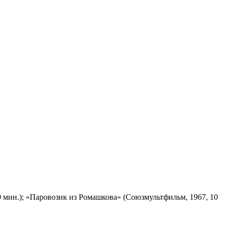
 мин.); «Паровозик из Ромашкова» (Союзмультфильм, 1967, 10