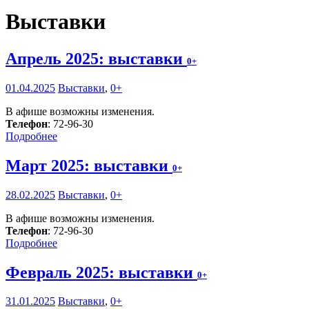
Выставки
Апрель 2025: выставки
0+
01.04.2025
Выставки
,
0+
В афише возможны изменения.
Телефон
: 72-96-30
Подробнее
Март 2025: выставки
0+
28.02.2025
Выставки
,
0+
В афише возможны изменения.
Телефон
: 72-96-30
Подробнее
Февраль 2025: выставки
0+
31.01.2025
Выставки
,
0+