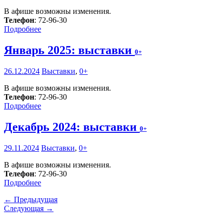
В афише возможны изменения.
Телефон
: 72-96-30
Подробнее
Январь 2025: выставки
0+
26.12.2024
Выставки
,
0+
В афише возможны изменения.
Телефон
: 72-96-30
Подробнее
Декабрь 2024: выставки
0+
29.11.2024
Выставки
,
0+
В афише возможны изменения.
Телефон
: 72-96-30
Подробнее
← Предыдущая
Следующая →