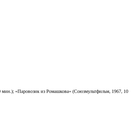
 мин.); «Паровозик из Ромашкова» (Союзмультфильм, 1967, 10