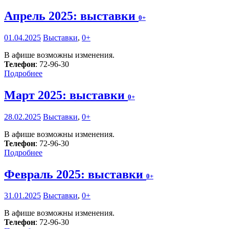
Апрель 2025: выставки
0+
01.04.2025
Выставки
,
0+
В афише возможны изменения.
Телефон
: 72-96-30
Подробнее
Март 2025: выставки
0+
28.02.2025
Выставки
,
0+
В афише возможны изменения.
Телефон
: 72-96-30
Подробнее
Февраль 2025: выставки
0+
31.01.2025
Выставки
,
0+
В афише возможны изменения.
Телефон
: 72-96-30