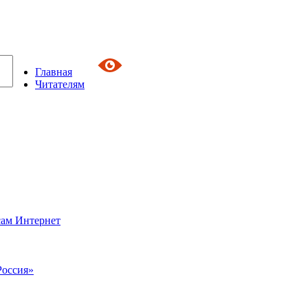
Главная
Читателям
сам Интернет
Россия»