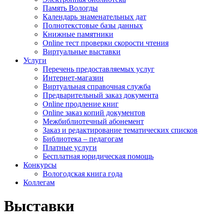
Память Вологды
Календарь знаменательных дат
Полнотекстовые базы данных
Книжные памятники
Online тест проверки скорости чтения
Виртуальные выставки
Услуги
Перечень предоставляемых услуг
Интернет-магазин
Виртуальная справочная служба
Предварительный заказ документа
Online продление книг
Online заказ копий документов
Межбиблиотечный абонемент
Заказ и редактирование тематических списков
Библиотека – педагогам
Платные услуги
Бесплатная юридическая помощь
Конкурсы
Вологодская книга года
Коллегам
Выставки