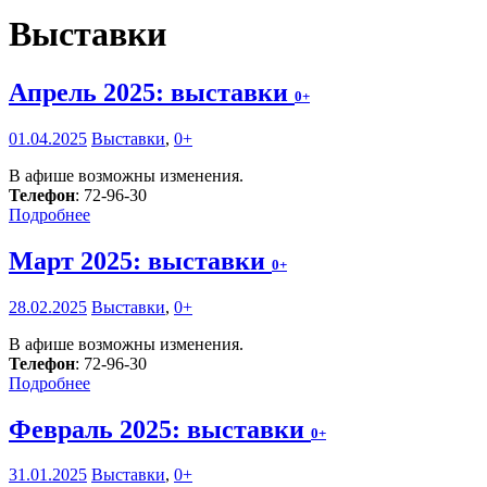
Выставки
Апрель 2025: выставки
0+
01.04.2025
Выставки
,
0+
В афише возможны изменения.
Телефон
: 72-96-30
Подробнее
Март 2025: выставки
0+
28.02.2025
Выставки
,
0+
В афише возможны изменения.
Телефон
: 72-96-30
Подробнее
Февраль 2025: выставки
0+
31.01.2025
Выставки
,
0+