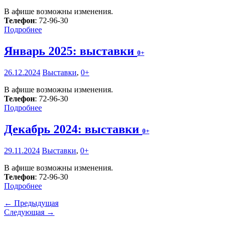
В афише возможны изменения.
Телефон
: 72-96-30
Подробнее
Январь 2025: выставки
0+
26.12.2024
Выставки
,
0+
В афише возможны изменения.
Телефон
: 72-96-30
Подробнее
Декабрь 2024: выставки
0+
29.11.2024
Выставки
,
0+
В афише возможны изменения.
Телефон
: 72-96-30
Подробнее
← Предыдущая
Следующая →