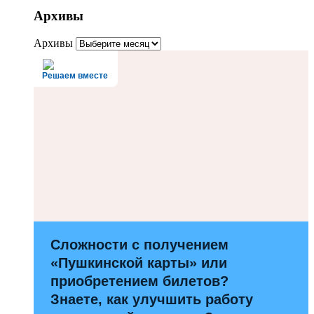
Архивы
Архивы
Решаем вместе
Сложности с получением
«Пушкинской карты» или
приобретением билетов?
Знаете, как улучшить работу