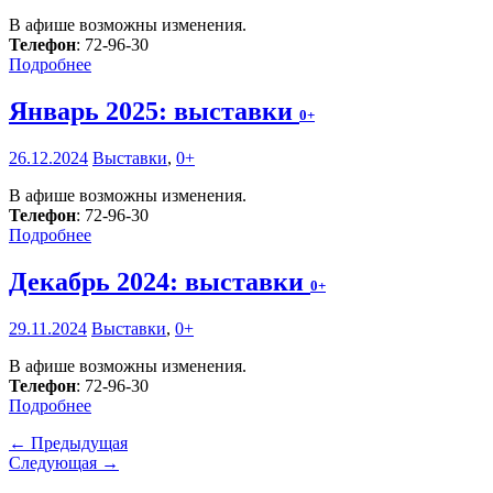
В афише возможны изменения.
Телефон
: 72-96-30
Подробнее
Январь 2025: выставки
0+
26.12.2024
Выставки
,
0+
В афише возможны изменения.
Телефон
: 72-96-30
Подробнее
Декабрь 2024: выставки
0+
29.11.2024
Выставки
,
0+
В афише возможны изменения.
Телефон
: 72-96-30
Подробнее
← Предыдущая
Следующая →