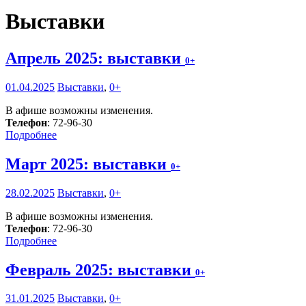
Выставки
Апрель 2025: выставки
0+
01.04.2025
Выставки
,
0+
В афише возможны изменения.
Телефон
: 72-96-30
Подробнее
Март 2025: выставки
0+
28.02.2025
Выставки
,
0+
В афише возможны изменения.
Телефон
: 72-96-30
Подробнее
Февраль 2025: выставки
0+
31.01.2025
Выставки
,
0+