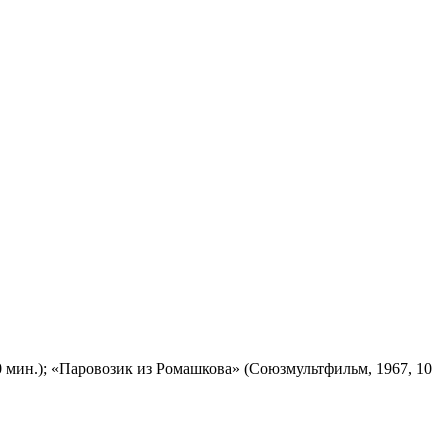
 мин.); «Паровозик из Ромашкова» (Союзмультфильм, 1967, 10