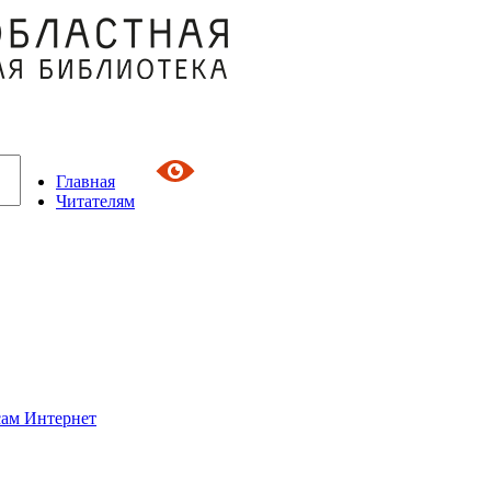
Главная
Читателям
сам Интернет