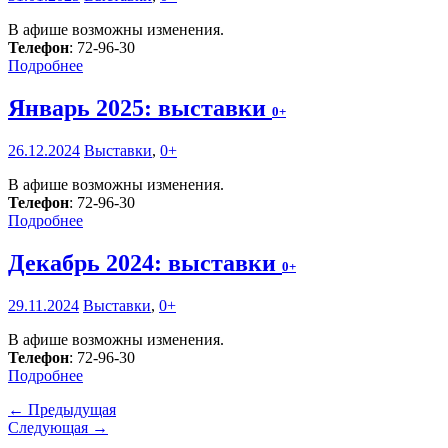
В афише возможны изменения.
Телефон
: 72-96-30
Подробнее
Январь 2025: выставки
0+
26.12.2024
Выставки
,
0+
В афише возможны изменения.
Телефон
: 72-96-30
Подробнее
Декабрь 2024: выставки
0+
29.11.2024
Выставки
,
0+
В афише возможны изменения.
Телефон
: 72-96-30
Подробнее
← Предыдущая
Следующая →