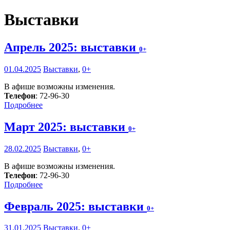
Выставки
Апрель 2025: выставки
0+
01.04.2025
Выставки
,
0+
В афише возможны изменения.
Телефон
: 72-96-30
Подробнее
Март 2025: выставки
0+
28.02.2025
Выставки
,
0+
В афише возможны изменения.
Телефон
: 72-96-30
Подробнее
Февраль 2025: выставки
0+
31.01.2025
Выставки
,
0+