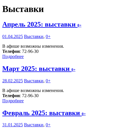
Выставки
Апрель 2025: выставки
0+
01.04.2025
Выставки
,
0+
В афише возможны изменения.
Телефон
: 72-96-30
Подробнее
Март 2025: выставки
0+
28.02.2025
Выставки
,
0+
В афише возможны изменения.
Телефон
: 72-96-30
Подробнее
Февраль 2025: выставки
0+
31.01.2025
Выставки
,
0+