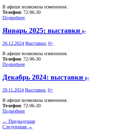
В афише возможны изменения.
Телефон
: 72-96-30
Подробнее
Январь 2025: выставки
0+
26.12.2024
Выставки
,
0+
В афише возможны изменения.
Телефон
: 72-96-30
Подробнее
Декабрь 2024: выставки
0+
29.11.2024
Выставки
,
0+
В афише возможны изменения.
Телефон
: 72-96-30
Подробнее
← Предыдущая
Следующая →