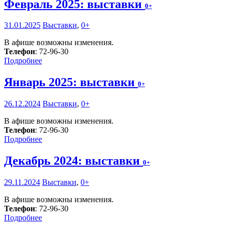
Февраль 2025: выставки
0+
31.01.2025
Выставки
,
0+
В афише возможны изменения.
Телефон
: 72-96-30
Подробнее
Январь 2025: выставки
0+
26.12.2024
Выставки
,
0+
В афише возможны изменения.
Телефон
: 72-96-30
Подробнее
Декабрь 2024: выставки
0+
29.11.2024
Выставки
,
0+
В афише возможны изменения.
Телефон
: 72-96-30
Подробнее