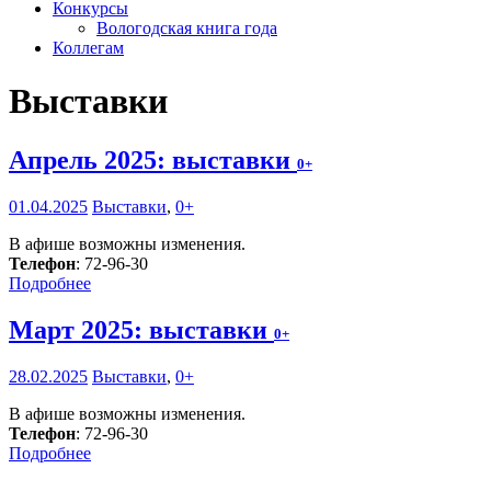
Конкурсы
Вологодская книга года
Коллегам
Выставки
Апрель 2025: выставки
0+
01.04.2025
Выставки
,
0+
В афише возможны изменения.
Телефон
: 72-96-30
Подробнее
Март 2025: выставки
0+
28.02.2025
Выставки
,
0+
В афише возможны изменения.
Телефон
: 72-96-30
Подробнее