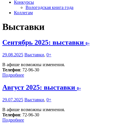
Конкурсы
Вологодская книга года
Коллегам
Выставки
Сентябрь 2025: выставки
0+
29.08.2025
Выставки
,
0+
В афише возможны изменения.
Телефон
: 72-96-30
Подробнее
Август 2025: выставки
0+
29.07.2025
Выставки
,
0+
В афише возможны изменения.
Телефон
: 72-96-30
Подробнее