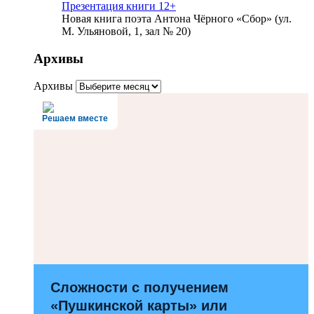
Презентация книги 12+
Новая книга поэта Антона Чёрного «Сбор» (ул.
М. Ульяновой, 1, зал № 20)
Архивы
Архивы
Решаем вместе
Сложности с получением
«Пушкинской карты» или