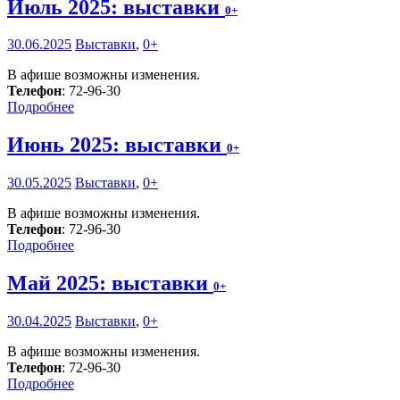
Июль 2025: выставки
0+
30.06.2025
Выставки
,
0+
В афише возможны изменения.
Телефон
: 72-96-30
Подробнее
Июнь 2025: выставки
0+
30.05.2025
Выставки
,
0+
В афише возможны изменения.
Телефон
: 72-96-30
Подробнее
Май 2025: выставки
0+
30.04.2025
Выставки
,
0+
В афише возможны изменения.
Телефон
: 72-96-30
Подробнее