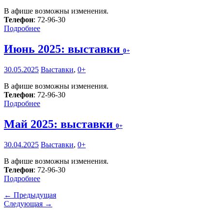
В афише возможны изменения.
Телефон
: 72-96-30
Подробнее
Июнь 2025: выставки
0+
30.05.2025
Выставки
,
0+
В афише возможны изменения.
Телефон
: 72-96-30
Подробнее
Май 2025: выставки
0+
30.04.2025
Выставки
,
0+
В афише возможны изменения.
Телефон
: 72-96-30
Подробнее
← Предыдущая
Следующая →