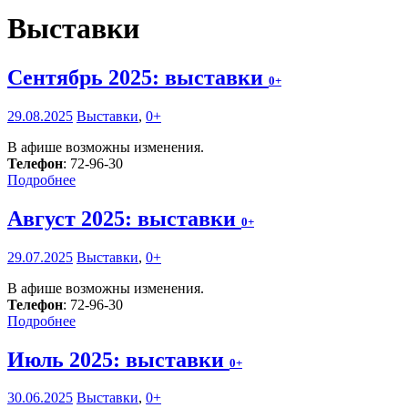
Выставки
Сентябрь 2025: выставки
0+
29.08.2025
Выставки
,
0+
В афише возможны изменения.
Телефон
: 72-96-30
Подробнее
Август 2025: выставки
0+
29.07.2025
Выставки
,
0+
В афише возможны изменения.
Телефон
: 72-96-30
Подробнее
Июль 2025: выставки
0+
30.06.2025
Выставки
,
0+