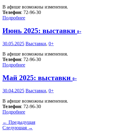
В афише возможны изменения.
Телефон
: 72-96-30
Подробнее
Июнь 2025: выставки
0+
30.05.2025
Выставки
,
0+
В афише возможны изменения.
Телефон
: 72-96-30
Подробнее
Май 2025: выставки
0+
30.04.2025
Выставки
,
0+
В афише возможны изменения.
Телефон
: 72-96-30
Подробнее
← Предыдущая
Следующая →