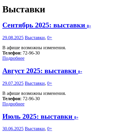
Выставки
Сентябрь 2025: выставки
0+
29.08.2025
Выставки
,
0+
В афише возможны изменения.
Телефон
: 72-96-30
Подробнее
Август 2025: выставки
0+
29.07.2025
Выставки
,
0+
В афише возможны изменения.
Телефон
: 72-96-30
Подробнее
Июль 2025: выставки
0+
30.06.2025
Выставки
,
0+