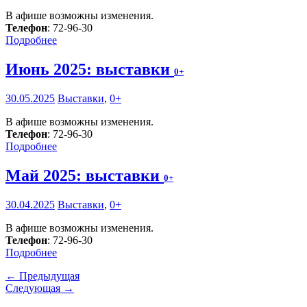
В афише возможны изменения.
Телефон
: 72-96-30
Подробнее
Июнь 2025: выставки
0+
30.05.2025
Выставки
,
0+
В афише возможны изменения.
Телефон
: 72-96-30
Подробнее
Май 2025: выставки
0+
30.04.2025
Выставки
,
0+
В афише возможны изменения.
Телефон
: 72-96-30
Подробнее
← Предыдущая
Следующая →