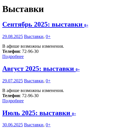
Выставки
Сентябрь 2025: выставки
0+
29.08.2025
Выставки
,
0+
В афише возможны изменения.
Телефон
: 72-96-30
Подробнее
Август 2025: выставки
0+
29.07.2025
Выставки
,
0+
В афише возможны изменения.
Телефон
: 72-96-30
Подробнее
Июль 2025: выставки
0+
30.06.2025
Выставки
,
0+