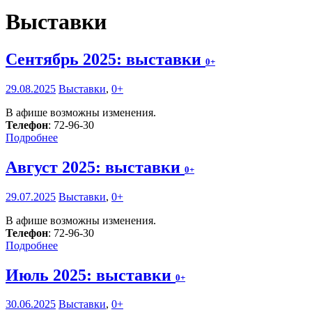
Выставки
Сентябрь 2025: выставки
0+
29.08.2025
Выставки
,
0+
В афише возможны изменения.
Телефон
: 72-96-30
Подробнее
Август 2025: выставки
0+
29.07.2025
Выставки
,
0+
В афише возможны изменения.
Телефон
: 72-96-30
Подробнее
Июль 2025: выставки
0+
30.06.2025
Выставки
,
0+