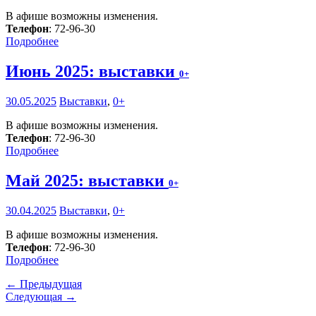
В афише возможны изменения.
Телефон
: 72-96-30
Подробнее
Июнь 2025: выставки
0+
30.05.2025
Выставки
,
0+
В афише возможны изменения.
Телефон
: 72-96-30
Подробнее
Май 2025: выставки
0+
30.04.2025
Выставки
,
0+
В афише возможны изменения.
Телефон
: 72-96-30
Подробнее
← Предыдущая
Следующая →