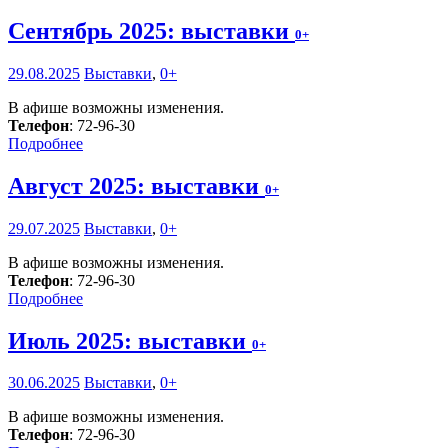
Сентябрь 2025: выставки
0+
29.08.2025
Выставки
,
0+
В афише возможны изменения.
Телефон
: 72-96-30
Подробнее
Август 2025: выставки
0+
29.07.2025
Выставки
,
0+
В афише возможны изменения.
Телефон
: 72-96-30
Подробнее
Июль 2025: выставки
0+
30.06.2025
Выставки
,
0+
В афише возможны изменения.
Телефон
: 72-96-30