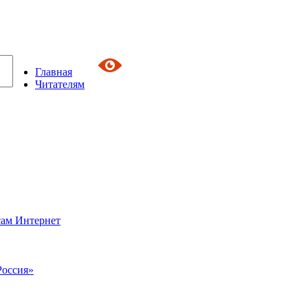
Главная
Читателям
сам Интернет
Россия»