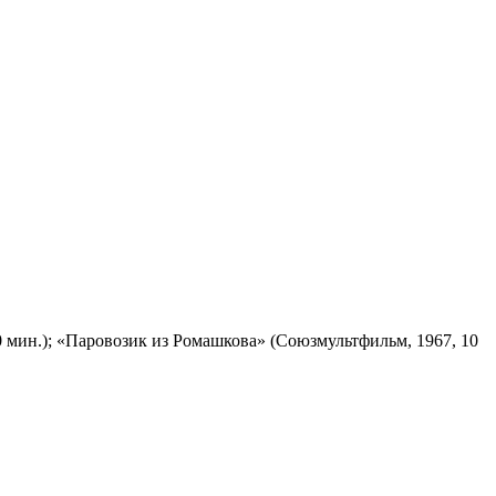
 мин.); «Паровозик из Ромашкова» (Союзмультфильм, 1967, 10