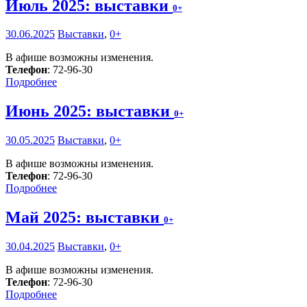
Июль 2025: выставки
0+
30.06.2025
Выставки
,
0+
В афише возможны изменения.
Телефон
: 72-96-30
Подробнее
Июнь 2025: выставки
0+
30.05.2025
Выставки
,
0+
В афише возможны изменения.
Телефон
: 72-96-30
Подробнее
Май 2025: выставки
0+
30.04.2025
Выставки
,
0+
В афише возможны изменения.
Телефон
: 72-96-30
Подробнее