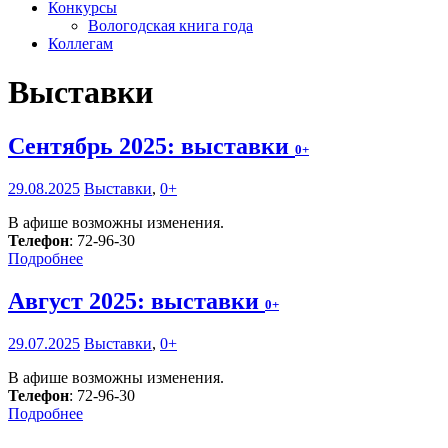
Конкурсы
Вологодская книга года
Коллегам
Выставки
Сентябрь 2025: выставки
0+
29.08.2025
Выставки
,
0+
В афише возможны изменения.
Телефон
: 72-96-30
Подробнее
Август 2025: выставки
0+
29.07.2025
Выставки
,
0+
В афише возможны изменения.
Телефон
: 72-96-30
Подробнее