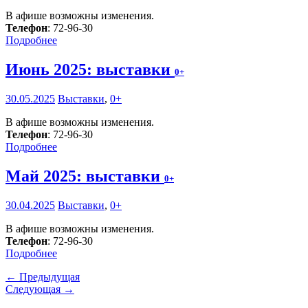
В афише возможны изменения.
Телефон
: 72-96-30
Подробнее
Июнь 2025: выставки
0+
30.05.2025
Выставки
,
0+
В афише возможны изменения.
Телефон
: 72-96-30
Подробнее
Май 2025: выставки
0+
30.04.2025
Выставки
,
0+
В афише возможны изменения.
Телефон
: 72-96-30
Подробнее
← Предыдущая
Следующая →