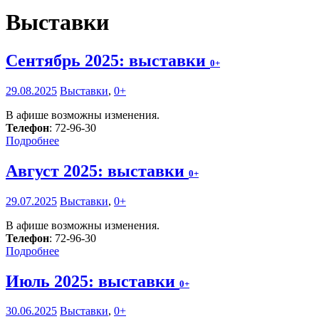
Выставки
Сентябрь 2025: выставки
0+
29.08.2025
Выставки
,
0+
В афише возможны изменения.
Телефон
: 72-96-30
Подробнее
Август 2025: выставки
0+
29.07.2025
Выставки
,
0+
В афише возможны изменения.
Телефон
: 72-96-30
Подробнее
Июль 2025: выставки
0+
30.06.2025
Выставки
,
0+