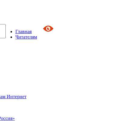
Главная
Читателям
сам Интернет
Россия»