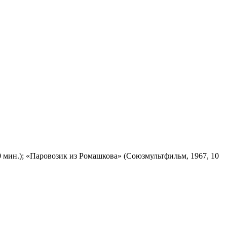
 мин.); «Паровозик из Ромашкова» (Союзмультфильм, 1967, 10