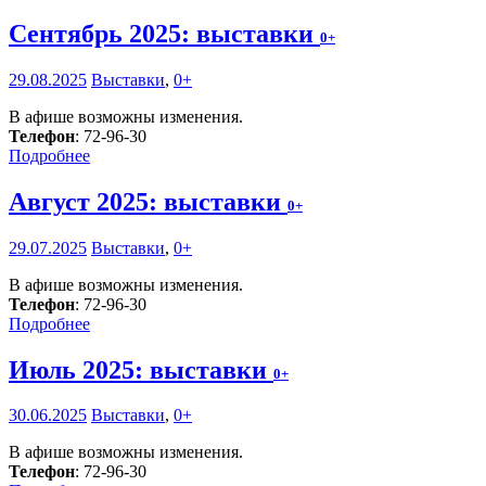
Сентябрь 2025: выставки
0+
29.08.2025
Выставки
,
0+
В афише возможны изменения.
Телефон
: 72-96-30
Подробнее
Август 2025: выставки
0+
29.07.2025
Выставки
,
0+
В афише возможны изменения.
Телефон
: 72-96-30
Подробнее
Июль 2025: выставки
0+
30.06.2025
Выставки
,
0+
В афише возможны изменения.
Телефон
: 72-96-30