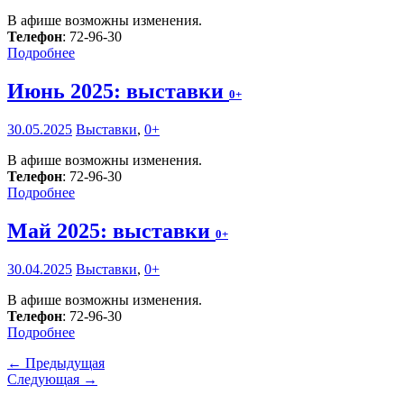
В афише возможны изменения.
Телефон
: 72-96-30
Подробнее
Июнь 2025: выставки
0+
30.05.2025
Выставки
,
0+
В афише возможны изменения.
Телефон
: 72-96-30
Подробнее
Май 2025: выставки
0+
30.04.2025
Выставки
,
0+
В афише возможны изменения.
Телефон
: 72-96-30
Подробнее
← Предыдущая
Следующая →