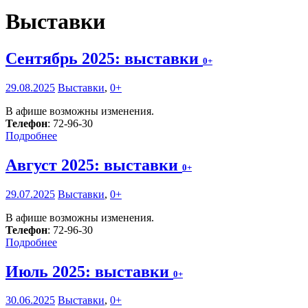
Выставки
Сентябрь 2025: выставки
0+
29.08.2025
Выставки
,
0+
В афише возможны изменения.
Телефон
: 72-96-30
Подробнее
Август 2025: выставки
0+
29.07.2025
Выставки
,
0+
В афише возможны изменения.
Телефон
: 72-96-30
Подробнее
Июль 2025: выставки
0+
30.06.2025
Выставки
,
0+