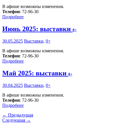
В афише возможны изменения.
Телефон
: 72-96-30
Подробнее
Июнь 2025: выставки
0+
30.05.2025
Выставки
,
0+
В афише возможны изменения.
Телефон
: 72-96-30
Подробнее
Май 2025: выставки
0+
30.04.2025
Выставки
,
0+
В афише возможны изменения.
Телефон
: 72-96-30
Подробнее
← Предыдущая
Следующая →