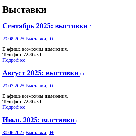
Выставки
Сентябрь 2025: выставки
0+
29.08.2025
Выставки
,
0+
В афише возможны изменения.
Телефон
: 72-96-30
Подробнее
Август 2025: выставки
0+
29.07.2025
Выставки
,
0+
В афише возможны изменения.
Телефон
: 72-96-30
Подробнее
Июль 2025: выставки
0+
30.06.2025
Выставки
,
0+