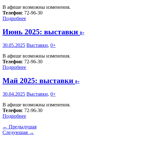
В афише возможны изменения.
Телефон
: 72-96-30
Подробнее
Июнь 2025: выставки
0+
30.05.2025
Выставки
,
0+
В афише возможны изменения.
Телефон
: 72-96-30
Подробнее
Май 2025: выставки
0+
30.04.2025
Выставки
,
0+
В афише возможны изменения.
Телефон
: 72-96-30
Подробнее
← Предыдущая
Следующая →