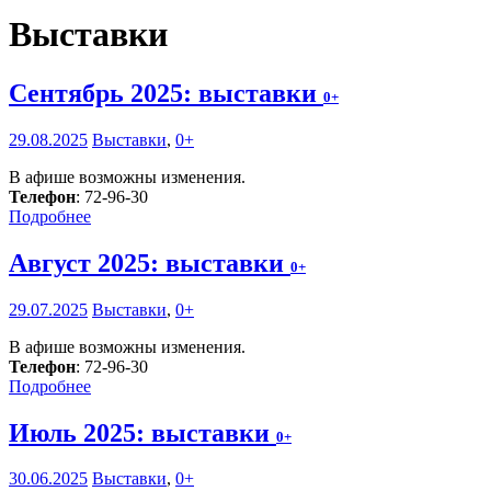
Выставки
Сентябрь 2025: выставки
0+
29.08.2025
Выставки
,
0+
В афише возможны изменения.
Телефон
: 72-96-30
Подробнее
Август 2025: выставки
0+
29.07.2025
Выставки
,
0+
В афише возможны изменения.
Телефон
: 72-96-30
Подробнее
Июль 2025: выставки
0+
30.06.2025
Выставки
,
0+