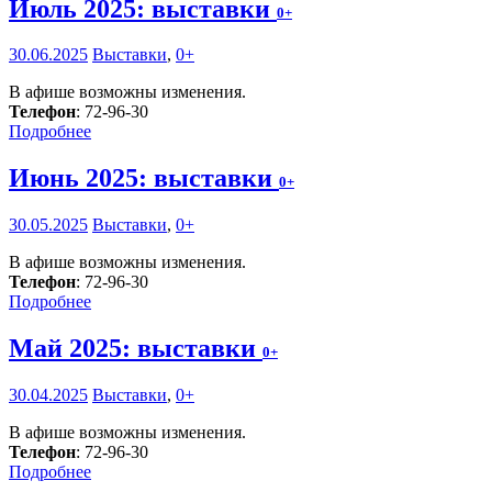
Июль 2025: выставки
0+
30.06.2025
Выставки
,
0+
В афише возможны изменения.
Телефон
: 72-96-30
Подробнее
Июнь 2025: выставки
0+
30.05.2025
Выставки
,
0+
В афише возможны изменения.
Телефон
: 72-96-30
Подробнее
Май 2025: выставки
0+
30.04.2025
Выставки
,
0+
В афише возможны изменения.
Телефон
: 72-96-30
Подробнее