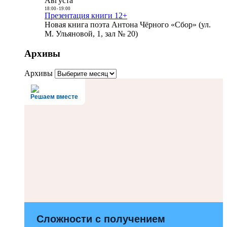
Августа
18:00
-
19:00
Презентация книги 12+
Новая книга поэта Антона Чёрного «Сбор» (ул.
М. Ульяновой, 1, зал № 20)
Архивы
Архивы
Решаем вместе
Сложности с получением