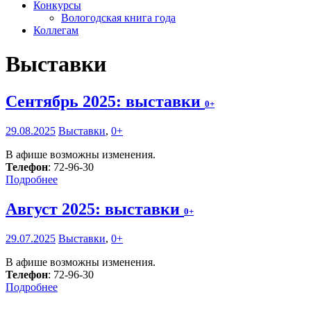
Конкурсы
Вологодская книга года
Коллегам
Выставки
Сентябрь 2025: выставки
0+
29.08.2025
Выставки
,
0+
В афише возможны изменения.
Телефон
: 72-96-30
Подробнее
Август 2025: выставки
0+
29.07.2025
Выставки
,
0+
В афише возможны изменения.
Телефон
: 72-96-30
Подробнее