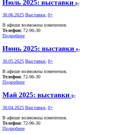
Июль 2025: выставки
0+
30.06.2025
Выставки
,
0+
В афише возможны изменения.
Телефон
: 72-96-30
Подробнее
Июнь 2025: выставки
0+
30.05.2025
Выставки
,
0+
В афише возможны изменения.
Телефон
: 72-96-30
Подробнее
Май 2025: выставки
0+
30.04.2025
Выставки
,
0+
В афише возможны изменения.
Телефон
: 72-96-30
Подробнее