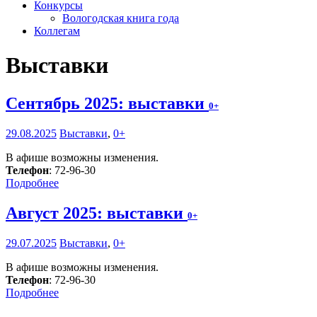
Конкурсы
Вологодская книга года
Коллегам
Выставки
Сентябрь 2025: выставки
0+
29.08.2025
Выставки
,
0+
В афише возможны изменения.
Телефон
: 72-96-30
Подробнее
Август 2025: выставки
0+
29.07.2025
Выставки
,
0+
В афише возможны изменения.
Телефон
: 72-96-30
Подробнее