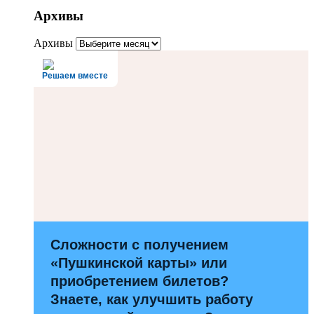
Архивы
Архивы
Решаем вместе
Сложности с получением
«Пушкинской карты» или
приобретением билетов?
Знаете, как улучшить работу