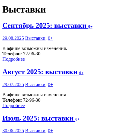
Выставки
Сентябрь 2025: выставки
0+
29.08.2025
Выставки
,
0+
В афише возможны изменения.
Телефон
: 72-96-30
Подробнее
Август 2025: выставки
0+
29.07.2025
Выставки
,
0+
В афише возможны изменения.
Телефон
: 72-96-30
Подробнее
Июль 2025: выставки
0+
30.06.2025
Выставки
,
0+