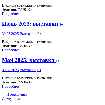
В афише возможны изменения.
Телефон
: 72-96-30
Подробнее
Июнь 2025: выставки
0+
30.05.2025
Выставки
,
0+
В афише возможны изменения.
Телефон
: 72-96-30
Подробнее
Май 2025: выставки
0+
30.04.2025
Выставки
,
0+
В афише возможны изменения.
Телефон
: 72-96-30
Подробнее
← Предыдущая
Следующая →