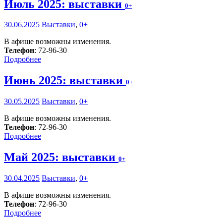
Июль 2025: выставки
0+
30.06.2025
Выставки
,
0+
В афише возможны изменения.
Телефон
: 72-96-30
Подробнее
Июнь 2025: выставки
0+
30.05.2025
Выставки
,
0+
В афише возможны изменения.
Телефон
: 72-96-30
Подробнее
Май 2025: выставки
0+
30.04.2025
Выставки
,
0+
В афише возможны изменения.
Телефон
: 72-96-30
Подробнее