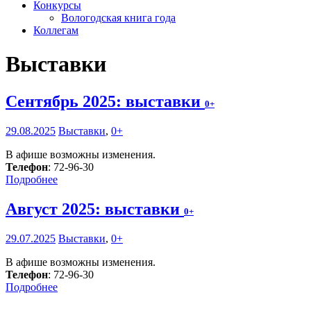
Конкурсы
Вологодская книга года
Коллегам
Выставки
Сентябрь 2025: выставки
0+
29.08.2025
Выставки
,
0+
В афише возможны изменения.
Телефон
: 72-96-30
Подробнее
Август 2025: выставки
0+
29.07.2025
Выставки
,
0+
В афише возможны изменения.
Телефон
: 72-96-30
Подробнее