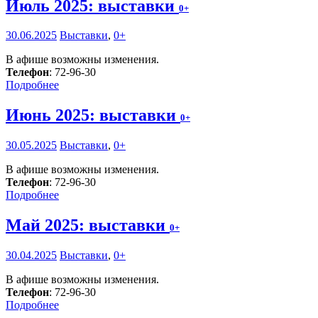
Июль 2025: выставки
0+
30.06.2025
Выставки
,
0+
В афише возможны изменения.
Телефон
: 72-96-30
Подробнее
Июнь 2025: выставки
0+
30.05.2025
Выставки
,
0+
В афише возможны изменения.
Телефон
: 72-96-30
Подробнее
Май 2025: выставки
0+
30.04.2025
Выставки
,
0+
В афише возможны изменения.
Телефон
: 72-96-30
Подробнее