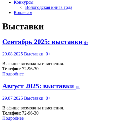
Конкурсы
Вологодская книга года
Коллегам
Выставки
Сентябрь 2025: выставки
0+
29.08.2025
Выставки
,
0+
В афише возможны изменения.
Телефон
: 72-96-30
Подробнее
Август 2025: выставки
0+
29.07.2025
Выставки
,
0+
В афише возможны изменения.
Телефон
: 72-96-30
Подробнее