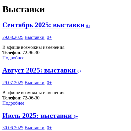
Выставки
Сентябрь 2025: выставки
0+
29.08.2025
Выставки
,
0+
В афише возможны изменения.
Телефон
: 72-96-30
Подробнее
Август 2025: выставки
0+
29.07.2025
Выставки
,
0+
В афише возможны изменения.
Телефон
: 72-96-30
Подробнее
Июль 2025: выставки
0+
30.06.2025
Выставки
,
0+