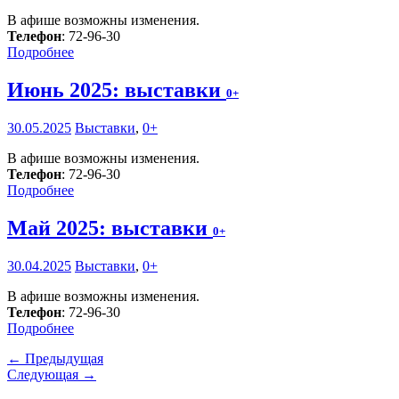
В афише возможны изменения.
Телефон
: 72-96-30
Подробнее
Июнь 2025: выставки
0+
30.05.2025
Выставки
,
0+
В афише возможны изменения.
Телефон
: 72-96-30
Подробнее
Май 2025: выставки
0+
30.04.2025
Выставки
,
0+
В афише возможны изменения.
Телефон
: 72-96-30
Подробнее
← Предыдущая
Следующая →