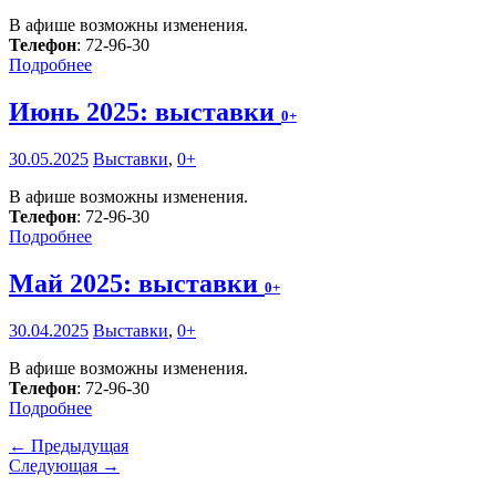
В афише возможны изменения.
Телефон
: 72-96-30
Подробнее
Июнь 2025: выставки
0+
30.05.2025
Выставки
,
0+
В афише возможны изменения.
Телефон
: 72-96-30
Подробнее
Май 2025: выставки
0+
30.04.2025
Выставки
,
0+
В афише возможны изменения.
Телефон
: 72-96-30
Подробнее
← Предыдущая
Следующая →