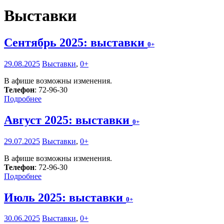
Выставки
Сентябрь 2025: выставки
0+
29.08.2025
Выставки
,
0+
В афише возможны изменения.
Телефон
: 72-96-30
Подробнее
Август 2025: выставки
0+
29.07.2025
Выставки
,
0+
В афише возможны изменения.
Телефон
: 72-96-30
Подробнее
Июль 2025: выставки
0+
30.06.2025
Выставки
,
0+