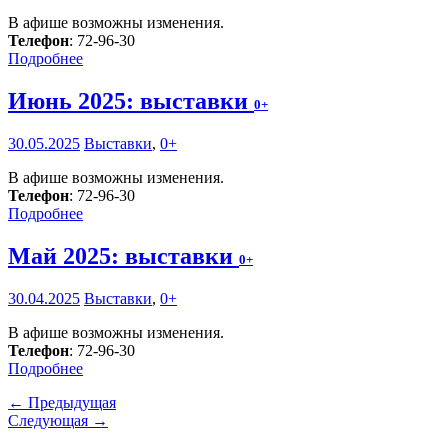
В афише возможны изменения.
Телефон
: 72-96-30
Подробнее
Июнь 2025: выставки
0+
30.05.2025
Выставки
,
0+
В афише возможны изменения.
Телефон
: 72-96-30
Подробнее
Май 2025: выставки
0+
30.04.2025
Выставки
,
0+
В афише возможны изменения.
Телефон
: 72-96-30
Подробнее
← Предыдущая
Следующая →