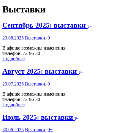
Выставки
Сентябрь 2025: выставки
0+
29.08.2025
Выставки
,
0+
В афише возможны изменения.
Телефон
: 72-96-30
Подробнее
Август 2025: выставки
0+
29.07.2025
Выставки
,
0+
В афише возможны изменения.
Телефон
: 72-96-30
Подробнее
Июль 2025: выставки
0+
30.06.2025
Выставки
,
0+