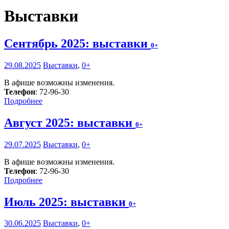
Выставки
Сентябрь 2025: выставки
0+
29.08.2025
Выставки
,
0+
В афише возможны изменения.
Телефон
: 72-96-30
Подробнее
Август 2025: выставки
0+
29.07.2025
Выставки
,
0+
В афише возможны изменения.
Телефон
: 72-96-30
Подробнее
Июль 2025: выставки
0+
30.06.2025
Выставки
,
0+