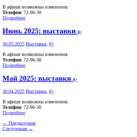
В афише возможны изменения.
Телефон
: 72-96-30
Подробнее
Июнь 2025: выставки
0+
30.05.2025
Выставки
,
0+
В афише возможны изменения.
Телефон
: 72-96-30
Подробнее
Май 2025: выставки
0+
30.04.2025
Выставки
,
0+
В афише возможны изменения.
Телефон
: 72-96-30
Подробнее
← Предыдущая
Следующая →