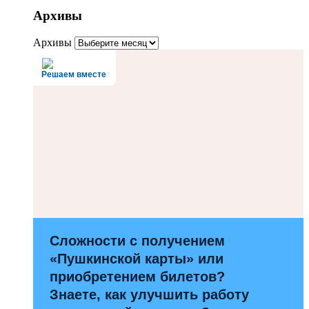
Архивы
Архивы
Решаем вместе
Сложности с получением
«Пушкинской карты» или
приобретением билетов?
Знаете, как улучшить работу