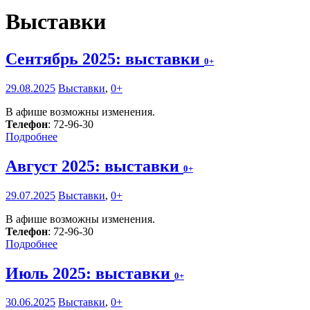
Выставки
Сентябрь 2025: выставки
0+
29.08.2025
Выставки
,
0+
В афише возможны изменения.
Телефон
: 72-96-30
Подробнее
Август 2025: выставки
0+
29.07.2025
Выставки
,
0+
В афише возможны изменения.
Телефон
: 72-96-30
Подробнее
Июль 2025: выставки
0+
30.06.2025
Выставки
,
0+