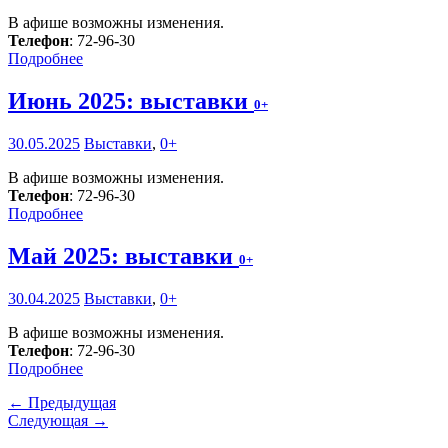
В афише возможны изменения.
Телефон
: 72-96-30
Подробнее
Июнь 2025: выставки
0+
30.05.2025
Выставки
,
0+
В афише возможны изменения.
Телефон
: 72-96-30
Подробнее
Май 2025: выставки
0+
30.04.2025
Выставки
,
0+
В афише возможны изменения.
Телефон
: 72-96-30
Подробнее
← Предыдущая
Следующая →