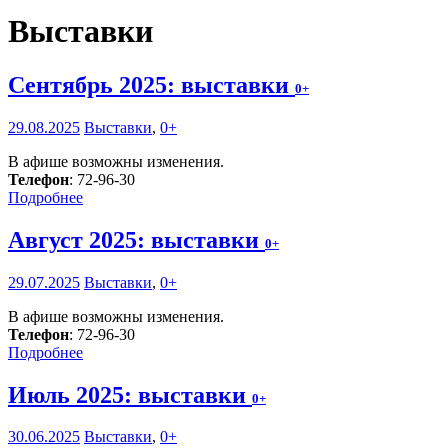
Выставки
Сентябрь 2025: выставки
0+
29.08.2025
Выставки
,
0+
В афише возможны изменения.
Телефон
: 72-96-30
Подробнее
Август 2025: выставки
0+
29.07.2025
Выставки
,
0+
В афише возможны изменения.
Телефон
: 72-96-30
Подробнее
Июль 2025: выставки
0+
30.06.2025
Выставки
,
0+