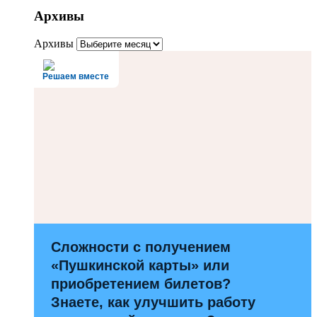
Архивы
Архивы
Решаем вместе
Сложности с получением
«Пушкинской карты» или
приобретением билетов?
Знаете, как улучшить работу