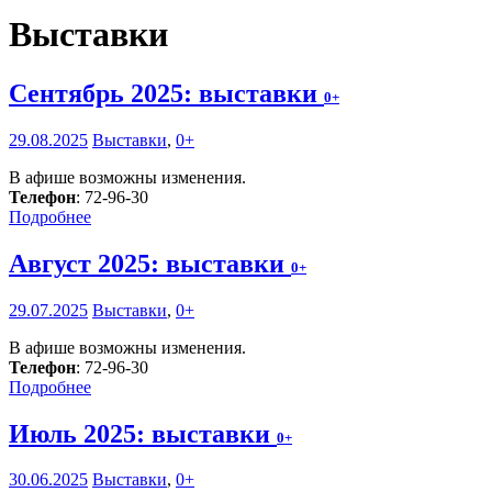
Выставки
Сентябрь 2025: выставки
0+
29.08.2025
Выставки
,
0+
В афише возможны изменения.
Телефон
: 72-96-30
Подробнее
Август 2025: выставки
0+
29.07.2025
Выставки
,
0+
В афише возможны изменения.
Телефон
: 72-96-30
Подробнее
Июль 2025: выставки
0+
30.06.2025
Выставки
,
0+