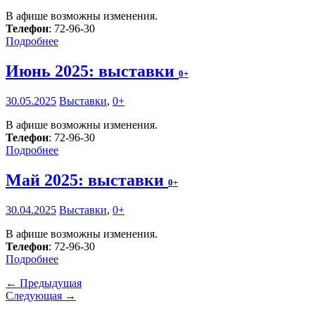
В афише возможны изменения.
Телефон
: 72-96-30
Подробнее
Июнь 2025: выставки
0+
30.05.2025
Выставки
,
0+
В афише возможны изменения.
Телефон
: 72-96-30
Подробнее
Май 2025: выставки
0+
30.04.2025
Выставки
,
0+
В афише возможны изменения.
Телефон
: 72-96-30
Подробнее
← Предыдущая
Следующая →