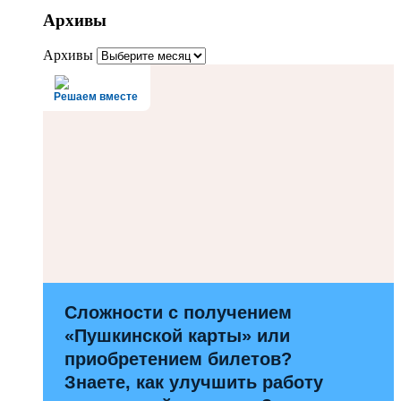
Архивы
Архивы
Решаем вместе
Сложности с получением
«Пушкинской карты» или
приобретением билетов?
Знаете, как улучшить работу