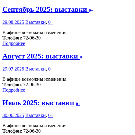
Сентябрь 2025: выставки
0+
29.08.2025
Выставки
,
0+
В афише возможны изменения.
Телефон
: 72-96-30
Подробнее
Август 2025: выставки
0+
29.07.2025
Выставки
,
0+
В афише возможны изменения.
Телефон
: 72-96-30
Подробнее
Июль 2025: выставки
0+
30.06.2025
Выставки
,
0+
В афише возможны изменения.
Телефон
: 72-96-30