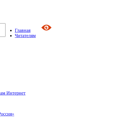
Главная
Читателям
сам Интернет
Россия»