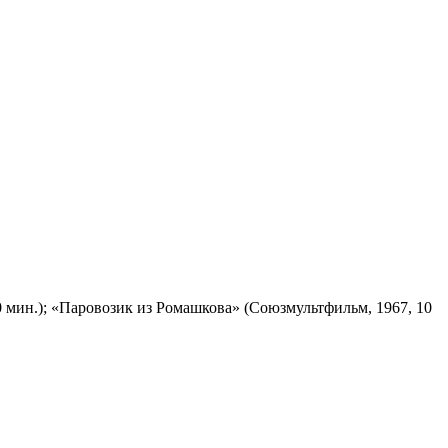
 мин.); «Паровозик из Ромашкова» (Союзмультфильм, 1967, 10