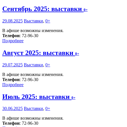
Сентябрь 2025: выставки
0+
29.08.2025
Выставки
,
0+
В афише возможны изменения.
Телефон
: 72-96-30
Подробнее
Август 2025: выставки
0+
29.07.2025
Выставки
,
0+
В афише возможны изменения.
Телефон
: 72-96-30
Подробнее
Июль 2025: выставки
0+
30.06.2025
Выставки
,
0+
В афише возможны изменения.
Телефон
: 72-96-30