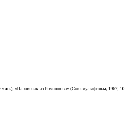
 мин.); «Паровозик из Ромашкова» (Союзмультфильм, 1967, 10