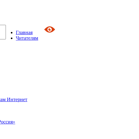
Главная
Читателям
сам Интернет
Россия»