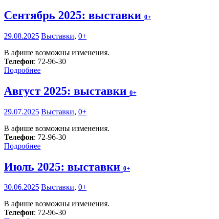
Сентябрь 2025: выставки
0+
29.08.2025
Выставки
,
0+
В афише возможны изменения.
Телефон
: 72-96-30
Подробнее
Август 2025: выставки
0+
29.07.2025
Выставки
,
0+
В афише возможны изменения.
Телефон
: 72-96-30
Подробнее
Июль 2025: выставки
0+
30.06.2025
Выставки
,
0+
В афише возможны изменения.
Телефон
: 72-96-30