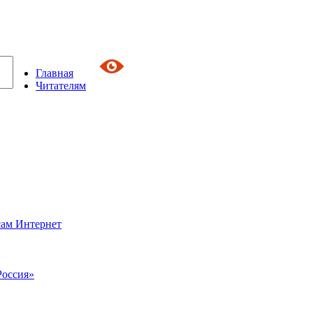
Главная
Читателям
сам Интернет
Россия»