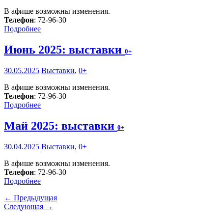
В афише возможны изменения.
Телефон
: 72-96-30
Подробнее
Июнь 2025: выставки
0+
30.05.2025
Выставки
,
0+
В афише возможны изменения.
Телефон
: 72-96-30
Подробнее
Май 2025: выставки
0+
30.04.2025
Выставки
,
0+
В афише возможны изменения.
Телефон
: 72-96-30
Подробнее
← Предыдущая
Следующая →