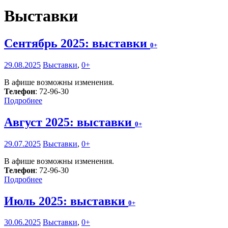
Выставки
Сентябрь 2025: выставки
0+
29.08.2025
Выставки
,
0+
В афише возможны изменения.
Телефон
: 72-96-30
Подробнее
Август 2025: выставки
0+
29.07.2025
Выставки
,
0+
В афише возможны изменения.
Телефон
: 72-96-30
Подробнее
Июль 2025: выставки
0+
30.06.2025
Выставки
,
0+