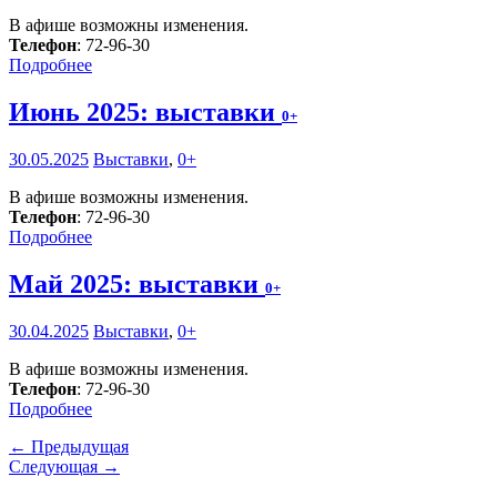
В афише возможны изменения.
Телефон
: 72-96-30
Подробнее
Июнь 2025: выставки
0+
30.05.2025
Выставки
,
0+
В афише возможны изменения.
Телефон
: 72-96-30
Подробнее
Май 2025: выставки
0+
30.04.2025
Выставки
,
0+
В афише возможны изменения.
Телефон
: 72-96-30
Подробнее
← Предыдущая
Следующая →