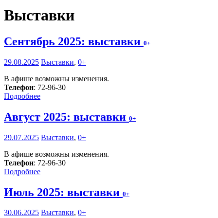
Выставки
Сентябрь 2025: выставки
0+
29.08.2025
Выставки
,
0+
В афише возможны изменения.
Телефон
: 72-96-30
Подробнее
Август 2025: выставки
0+
29.07.2025
Выставки
,
0+
В афише возможны изменения.
Телефон
: 72-96-30
Подробнее
Июль 2025: выставки
0+
30.06.2025
Выставки
,
0+