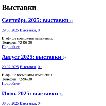
Выставки
Сентябрь 2025: выставки
0+
29.08.2025
Выставки
,
0+
В афише возможны изменения.
Телефон
: 72-96-30
Подробнее
Август 2025: выставки
0+
29.07.2025
Выставки
,
0+
В афише возможны изменения.
Телефон
: 72-96-30
Подробнее
Июль 2025: выставки
0+
30.06.2025
Выставки
,
0+