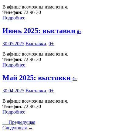
В афише возможны изменения.
Телефон
: 72-96-30
Подробнее
Июнь 2025: выставки
0+
30.05.2025
Выставки
,
0+
В афише возможны изменения.
Телефон
: 72-96-30
Подробнее
Май 2025: выставки
0+
30.04.2025
Выставки
,
0+
В афише возможны изменения.
Телефон
: 72-96-30
Подробнее
← Предыдущая
Следующая →