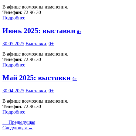
В афише возможны изменения.
Телефон
: 72-96-30
Подробнее
Июнь 2025: выставки
0+
30.05.2025
Выставки
,
0+
В афише возможны изменения.
Телефон
: 72-96-30
Подробнее
Май 2025: выставки
0+
30.04.2025
Выставки
,
0+
В афише возможны изменения.
Телефон
: 72-96-30
Подробнее
← Предыдущая
Следующая →