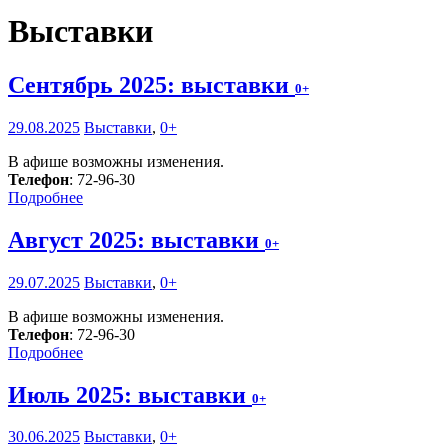
Выставки
Сентябрь 2025: выставки
0+
29.08.2025
Выставки
,
0+
В афише возможны изменения.
Телефон
: 72-96-30
Подробнее
Август 2025: выставки
0+
29.07.2025
Выставки
,
0+
В афише возможны изменения.
Телефон
: 72-96-30
Подробнее
Июль 2025: выставки
0+
30.06.2025
Выставки
,
0+