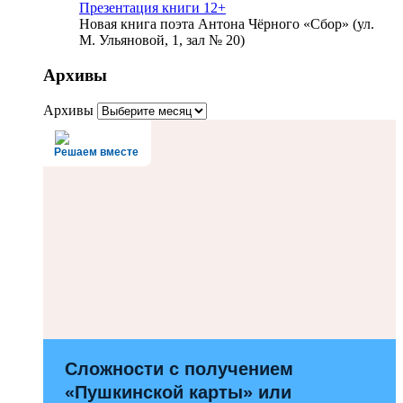
Презентация книги 12+
Новая книга поэта Антона Чёрного «Сбор» (ул.
М. Ульяновой, 1, зал № 20)
Архивы
Архивы
Решаем вместе
Сложности с получением
«Пушкинской карты» или