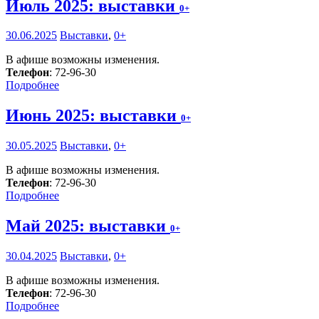
Июль 2025: выставки
0+
30.06.2025
Выставки
,
0+
В афише возможны изменения.
Телефон
: 72-96-30
Подробнее
Июнь 2025: выставки
0+
30.05.2025
Выставки
,
0+
В афише возможны изменения.
Телефон
: 72-96-30
Подробнее
Май 2025: выставки
0+
30.04.2025
Выставки
,
0+
В афише возможны изменения.
Телефон
: 72-96-30
Подробнее