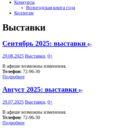
Конкурсы
Вологодская книга года
Коллегам
Выставки
Сентябрь 2025: выставки
0+
29.08.2025
Выставки
,
0+
В афише возможны изменения.
Телефон
: 72-96-30
Подробнее
Август 2025: выставки
0+
29.07.2025
Выставки
,
0+
В афише возможны изменения.
Телефон
: 72-96-30
Подробнее