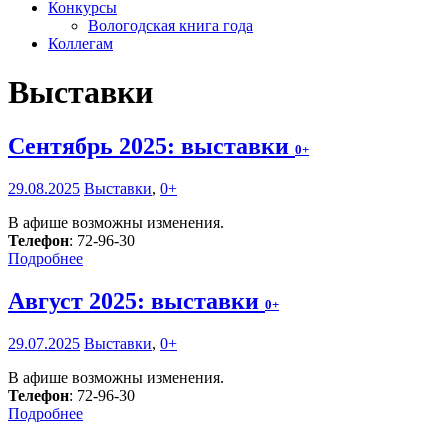
Конкурсы
Вологодская книга года
Коллегам
Выставки
Сентябрь 2025: выставки
0+
29.08.2025
Выставки
,
0+
В афише возможны изменения.
Телефон
: 72-96-30
Подробнее
Август 2025: выставки
0+
29.07.2025
Выставки
,
0+
В афише возможны изменения.
Телефон
: 72-96-30
Подробнее