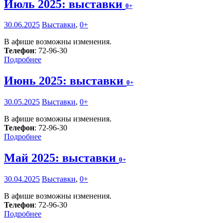
Июль 2025: выставки
0+
30.06.2025
Выставки
,
0+
В афише возможны изменения.
Телефон
: 72-96-30
Подробнее
Июнь 2025: выставки
0+
30.05.2025
Выставки
,
0+
В афише возможны изменения.
Телефон
: 72-96-30
Подробнее
Май 2025: выставки
0+
30.04.2025
Выставки
,
0+
В афише возможны изменения.
Телефон
: 72-96-30
Подробнее