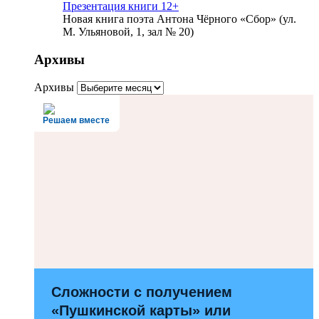
Презентация книги 12+
Новая книга поэта Антона Чёрного «Сбор» (ул.
М. Ульяновой, 1, зал № 20)
Архивы
Архивы
Решаем вместе
Сложности с получением
«Пушкинской карты» или