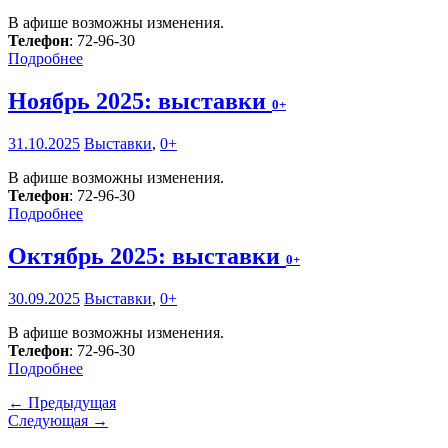
В афише возможны изменения.
Телефон
: 72-96-30
Подробнее
Ноябрь 2025: выставки
0+
31.10.2025
Выставки
,
0+
В афише возможны изменения.
Телефон
: 72-96-30
Подробнее
Октябрь 2025: выставки
0+
30.09.2025
Выставки
,
0+
В афише возможны изменения.
Телефон
: 72-96-30
Подробнее
← Предыдущая
Следующая →