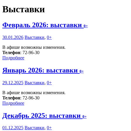
Выставки
Февраль 2026: выставки
0+
30.01.2026
Выставки
,
0+
В афише возможны изменения.
Телефон
: 72-96-30
Подробнее
Январь 2026: выставки
0+
29.12.2025
Выставки
,
0+
В афише возможны изменения.
Телефон
: 72-96-30
Подробнее
Декабрь 2025: выставки
0+
01.12.2025
Выставки
,
0+